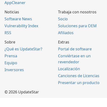
AppCleaner
Noticias
Trabaja con nosotros
Software News
Socio
Vulnerability Index
Soluciones para OEM
RSS
Afiliados
Sobre
Extras
¿Qué es UpdateStar?
Portal de software
Prensa
Conviértase en un
revendedor
Equipo
Localización
Inversores
Canciones de Licencias
Presentar un producto
© 2026 UpdateStar