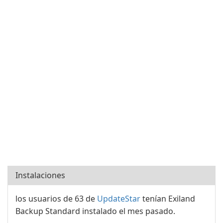
Instalaciones
los usuarios de 63 de
UpdateStar
tenían Exiland
Backup Standard instalado el mes pasado.