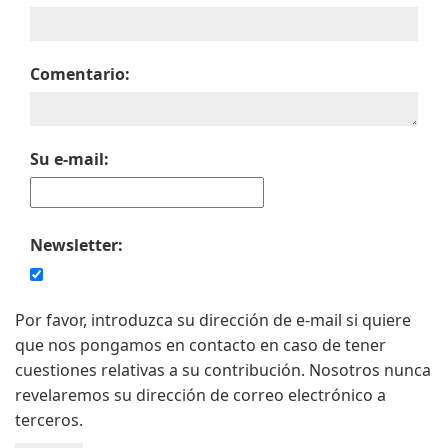
Comentario:
Su e-mail:
Newsletter:
Por favor, introduzca su dirección de e-mail si quiere
que nos pongamos en contacto en caso de tener
cuestiones relativas a su contribución. Nosotros nunca
revelaremos su dirección de correo electrónico a
terceros.