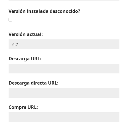
Versión instalada desconocido?
Versión actual:
Descarga URL:
Descarga directa URL:
Compre URL: