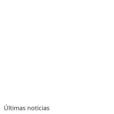
Últimas noticias