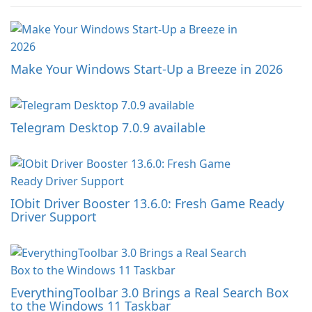
Make Your Windows Start-Up a Breeze in 2026
Telegram Desktop 7.0.9 available
IObit Driver Booster 13.6.0: Fresh Game Ready
Driver Support
EverythingToolbar 3.0 Brings a Real Search Box
to the Windows 11 Taskbar