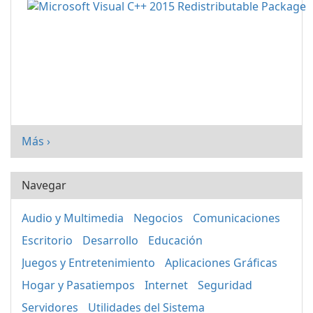
Más ›
Navegar
Audio y Multimedia
Negocios
Comunicaciones
Escritorio
Desarrollo
Educación
Juegos y Entretenimiento
Aplicaciones Gráficas
Hogar y Pasatiempos
Internet
Seguridad
Servidores
Utilidades del Sistema