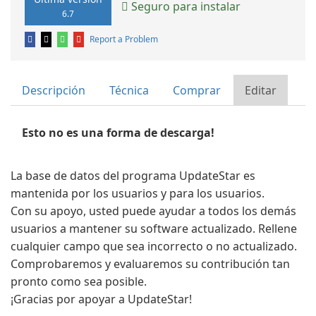
Seguro para instalar
6.7
Report a Problem
Descripción
Técnica
Comprar
Editar
Esto no es una forma de descarga!
La base de datos del programa UpdateStar es
mantenida por los usuarios y para los usuarios.
Con su apoyo, usted puede ayudar a todos los demás
usuarios a mantener su software actualizado. Rellene
cualquier campo que sea incorrecto o no actualizado.
Comprobaremos y evaluaremos su contribución tan
pronto como sea posible.
¡Gracias por apoyar a UpdateStar!