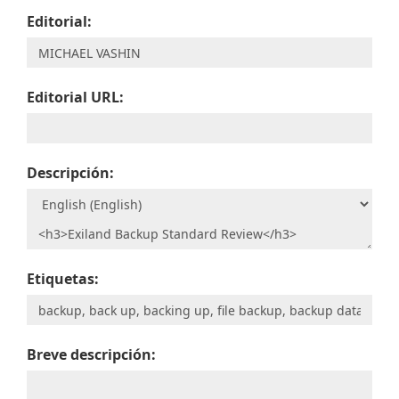
Editorial:
Editorial URL:
Descripción:
Etiquetas:
Breve descripción: