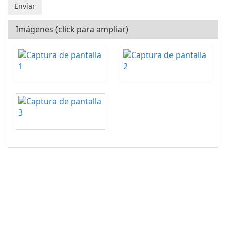
Imágenes (click para ampliar)