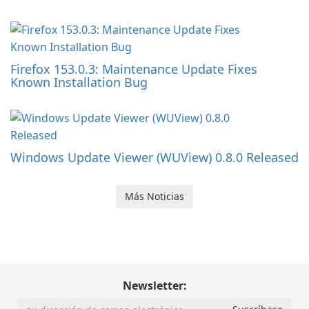
Firefox 153.0.3: Maintenance Update Fixes
Known Installation Bug
Windows Update Viewer (WUView) 0.8.0 Released
Más Noticias
Newsletter: