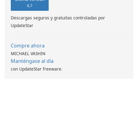
6.7
Descargas seguros y gratuitas controladas por
UpdateStar
Compre ahora
MICHAEL VASHIN
Manténgase al día
con UpdateStar freeware.