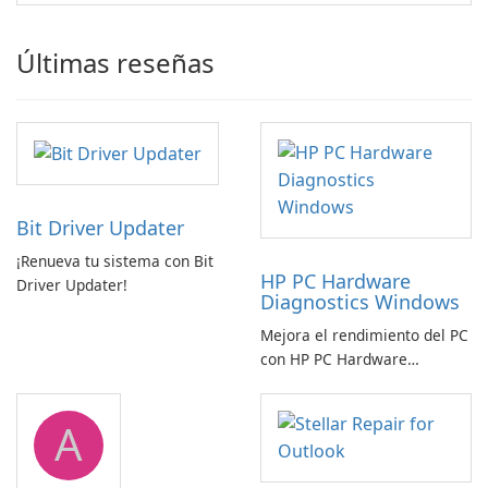
Últimas reseñas
Bit Driver Updater
¡Renueva tu sistema con Bit
HP PC Hardware
Driver Updater!
Diagnostics Windows
Mejora el rendimiento del PC
con HP PC Hardware
Diagnostics Windows
A