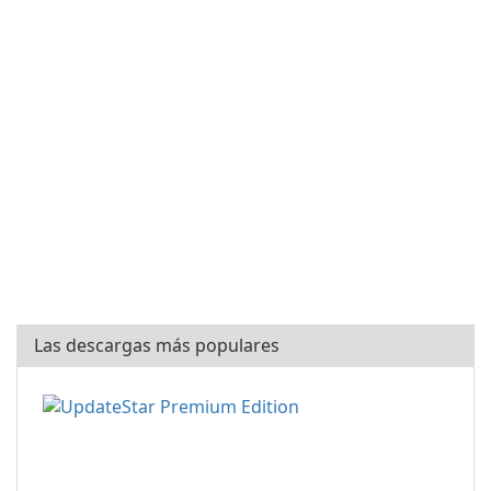
Las descargas más populares