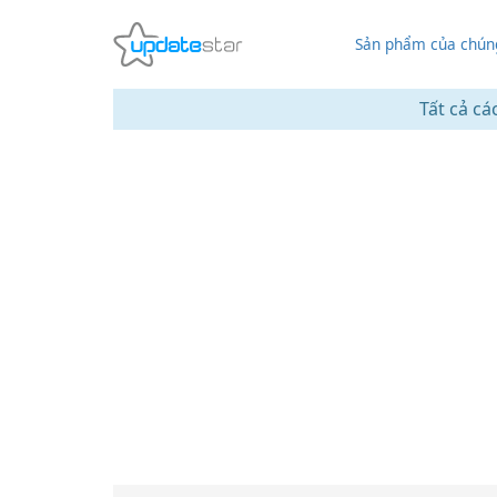
Sản phẩm của chúng
Tất cả cá