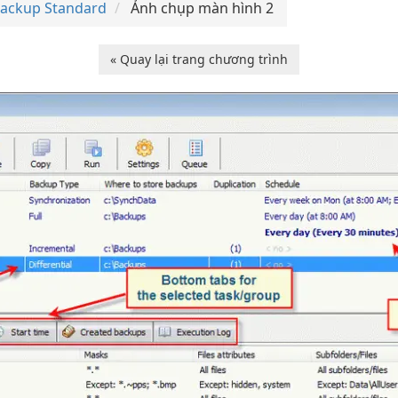
Backup Standard
Ảnh chụp màn hình 2
« Quay lại trang chương trình