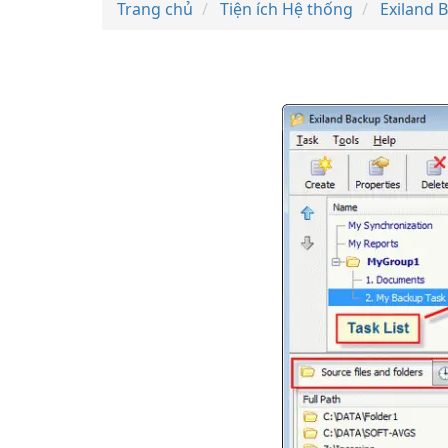
Trang chủ
Tiện ích Hệ thống
Exiland 