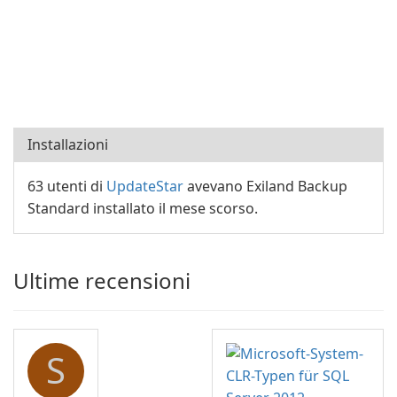
Installazioni
63 utenti di
UpdateStar
avevano Exiland Backup
Standard installato il mese scorso.
Ultime recensioni
S