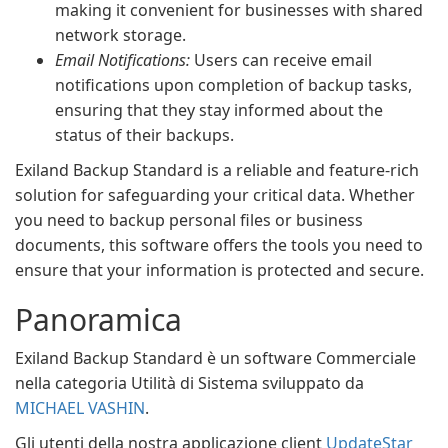
making it convenient for businesses with shared
network storage.
Email Notifications:
Users can receive email
notifications upon completion of backup tasks,
ensuring that they stay informed about the
status of their backups.
Exiland Backup Standard is a reliable and feature-rich
solution for safeguarding your critical data. Whether
you need to backup personal files or business
documents, this software offers the tools you need to
ensure that your information is protected and secure.
Panoramica
Exiland Backup Standard è un software Commerciale
nella categoria Utilità di Sistema sviluppato da
MICHAEL VASHIN
.
Gli utenti della nostra applicazione client
UpdateStar