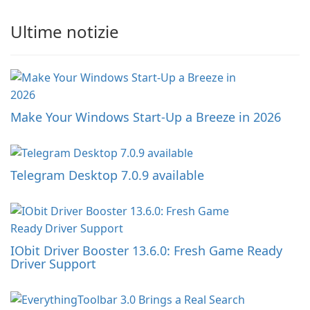
Ultime notizie
Make Your Windows Start-Up a Breeze in 2026
Telegram Desktop 7.0.9 available
IObit Driver Booster 13.6.0: Fresh Game Ready
Driver Support