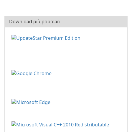
Download più popolari