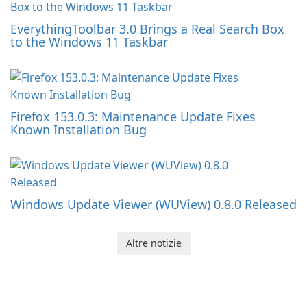
EverythingToolbar 3.0 Brings a Real Search Box
to the Windows 11 Taskbar
Firefox 153.0.3: Maintenance Update Fixes
Known Installation Bug
Windows Update Viewer (WUView) 0.8.0 Released
Altre notizie