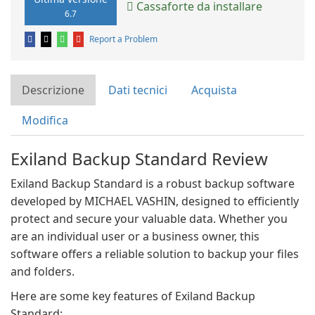
Cassaforte da installare
6.7
Report a Problem
Descrizione
Dati tecnici
Acquista
Modifica
Exiland Backup Standard Review
Exiland Backup Standard is a robust backup software
developed by MICHAEL VASHIN, designed to efficiently
protect and secure your valuable data. Whether you
are an individual user or a business owner, this
software offers a reliable solution to backup your files
and folders.
Here are some key features of Exiland Backup
Standard: