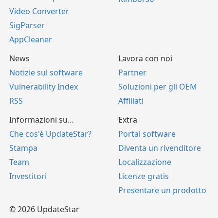
Video Converter
SigParser
AppCleaner
News
Lavora con noi
Notizie sul software
Partner
Vulnerability Index
Soluzioni per gli OEM
RSS
Affiliati
Informazioni su…
Extra
Che cos'è UpdateStar?
Portal software
Stampa
Diventa un rivenditore
Team
Localizzazione
Investitori
Licenze gratis
Presentare un prodotto
© 2026 UpdateStar