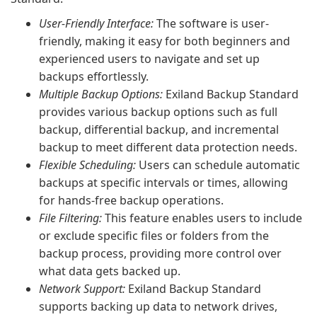
User-Friendly Interface:
The software is user-
friendly, making it easy for both beginners and
experienced users to navigate and set up
backups effortlessly.
Multiple Backup Options:
Exiland Backup Standard
provides various backup options such as full
backup, differential backup, and incremental
backup to meet different data protection needs.
Flexible Scheduling:
Users can schedule automatic
backups at specific intervals or times, allowing
for hands-free backup operations.
File Filtering:
This feature enables users to include
or exclude specific files or folders from the
backup process, providing more control over
what data gets backed up.
Network Support:
Exiland Backup Standard
supports backing up data to network drives,