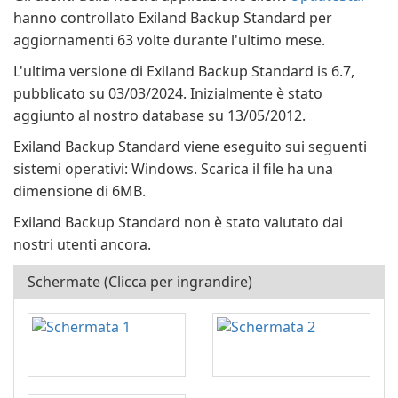
hanno controllato Exiland Backup Standard per
aggiornamenti 63 volte durante l'ultimo mese.
L'ultima versione di Exiland Backup Standard is 6.7,
pubblicato su 03/03/2024. Inizialmente è stato
aggiunto al nostro database su 13/05/2012.
Exiland Backup Standard viene eseguito sui seguenti
sistemi operativi: Windows. Scarica il file ha una
dimensione di 6MB.
Exiland Backup Standard non è stato valutato dai
nostri utenti ancora.
Schermate (Clicca per ingrandire)